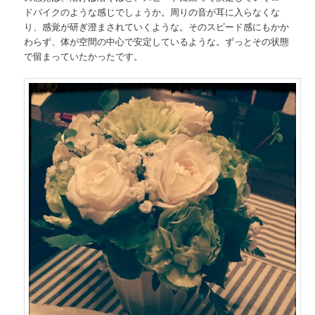
ドバイクのような感じでしょうか。周りの音が耳に入らなくな
り、感覚が研ぎ澄まされていくような。そのスピード感にもかか
わらず、体が空間の中心で安定しているような。ずっとその状態
で留まっていたかったです。