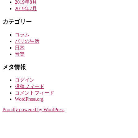
2019年8月
2019年7月
カテゴリー
コラム
パリの生活
日常
音楽
メタ情報
ログイン
投稿フィード
コメントフィード
WordPress.org
Proudly powered by WordPress