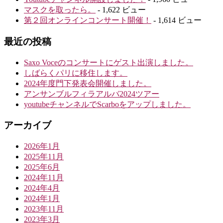
マスクを取ったら。
- 1,622 ビュー
第２回オンラインコンサート開催！
- 1,614 ビュー
最近の投稿
Saxo Voceのコンサートにゲスト出演しました。
しばらくパリに移住します。
2024年度門下発表会開催しました。
アンサンブルフィラアルバ2024ツアー
youtubeチャンネルでScarboをアップしました。
アーカイブ
2026年1月
2025年11月
2025年6月
2024年11月
2024年4月
2024年1月
2023年11月
2023年3月