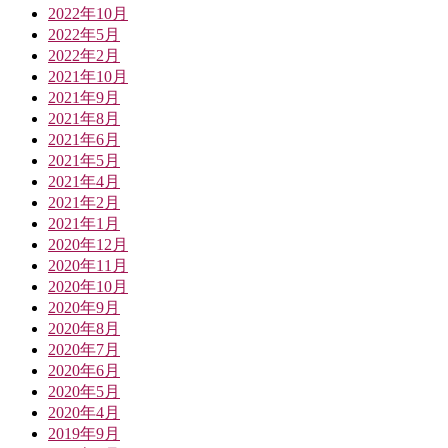
2022年10月
2022年5月
2022年2月
2021年10月
2021年9月
2021年8月
2021年6月
2021年5月
2021年4月
2021年2月
2021年1月
2020年12月
2020年11月
2020年10月
2020年9月
2020年8月
2020年7月
2020年6月
2020年5月
2020年4月
2019年9月