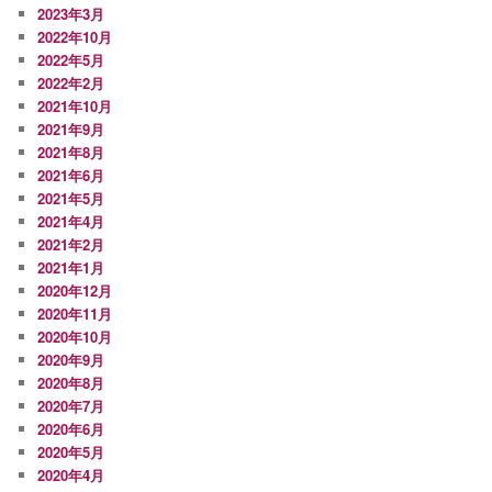
2023年3月
2022年10月
2022年5月
2022年2月
2021年10月
2021年9月
2021年8月
2021年6月
2021年5月
2021年4月
2021年2月
2021年1月
2020年12月
2020年11月
2020年10月
2020年9月
2020年8月
2020年7月
2020年6月
2020年5月
2020年4月