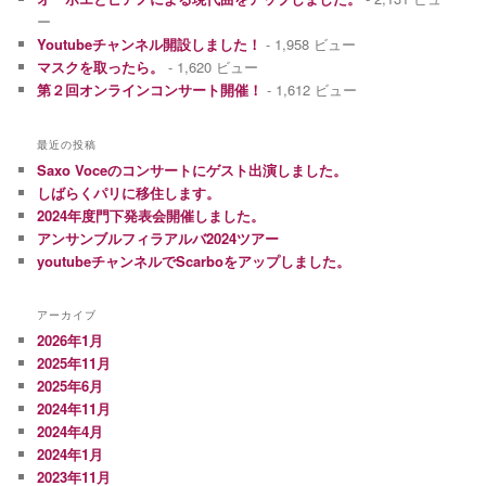
ー
Youtubeチャンネル開設しました！
- 1,958 ビュー
マスクを取ったら。
- 1,620 ビュー
第２回オンラインコンサート開催！
- 1,612 ビュー
最近の投稿
Saxo Voceのコンサートにゲスト出演しました。
しばらくパリに移住します。
2024年度門下発表会開催しました。
アンサンブルフィラアルバ2024ツアー
youtubeチャンネルでScarboをアップしました。
アーカイブ
2026年1月
2025年11月
2025年6月
2024年11月
2024年4月
2024年1月
2023年11月