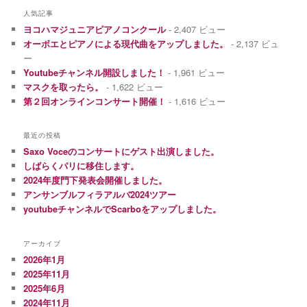
人気記事
ヨコハマジュニアピアノコンクール
- 2,407 ビュー
オーボエとピアノによる現代曲をアップしました。
- 2,137 ビュ
ー
Youtubeチャンネル開設しました！
- 1,961 ビュー
マスクを取ったら。
- 1,622 ビュー
第２回オンラインコンサート開催！
- 1,616 ビュー
最近の投稿
Saxo Voceのコンサートにゲスト出演しました。
しばらくパリに移住します。
2024年度門下発表会開催しました。
アンサンブルフィラアルバ2024ツアー
youtubeチャンネルでScarboをアップしました。
アーカイブ
2026年1月
2025年11月
2025年6月
2024年11月