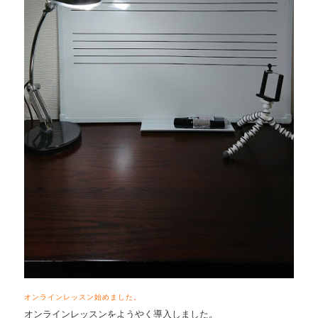
オンラインレッスン始めました。
オンラインレッスンをようやく導入しました。