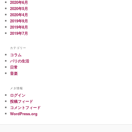
2020年6月
2020年5月
2020年4月
2019年9月
2019年8月
2019年7月
カテゴリー
コラム
パリの生活
日常
音楽
メタ情報
ログイン
投稿フィード
コメントフィード
WordPress.org