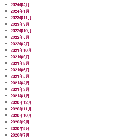
2024年4月
2024年1月
2023年11月
2023年3月
2022年10月
2022年5月
2022年2月
2021年10月
2021年9月
2021年8月
2021年6月
2021年5月
2021年4月
2021年2月
2021年1月
2020年12月
2020年11月
2020年10月
2020年9月
2020年8月
2020年7月