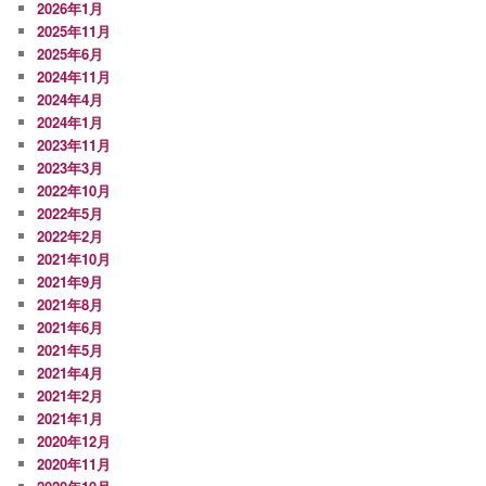
2026年1月
2025年11月
2025年6月
2024年11月
2024年4月
2024年1月
2023年11月
2023年3月
2022年10月
2022年5月
2022年2月
2021年10月
2021年9月
2021年8月
2021年6月
2021年5月
2021年4月
2021年2月
2021年1月
2020年12月
2020年11月