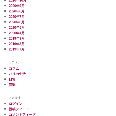
2020年10月
2020年9月
2020年8月
2020年7月
2020年6月
2020年5月
2020年4月
2019年9月
2019年8月
2019年7月
カテゴリー
コラム
パリの生活
日常
音楽
メタ情報
ログイン
投稿フィード
コメントフィード