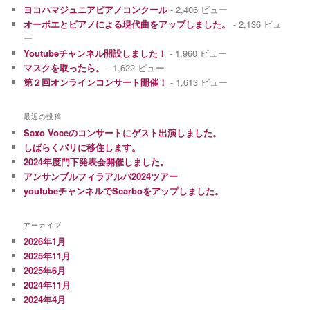
ヨコハマジュニアピアノコンクール
- 2,406 ビュー
オーボエとピアノによる現代曲をアップしました。
- 2,136 ビュ
ー
Youtubeチャンネル開設しました！
- 1,960 ビュー
マスクを取ったら。
- 1,622 ビュー
第２回オンラインコンサート開催！
- 1,613 ビュー
最近の投稿
Saxo Voceのコンサートにゲスト出演しました。
しばらくパリに移住します。
2024年度門下発表会開催しました。
アンサンブルフィラアルバ2024ツアー
youtubeチャンネルでScarboをアップしました。
アーカイブ
2026年1月
2025年11月
2025年6月
2024年11月
2024年4月