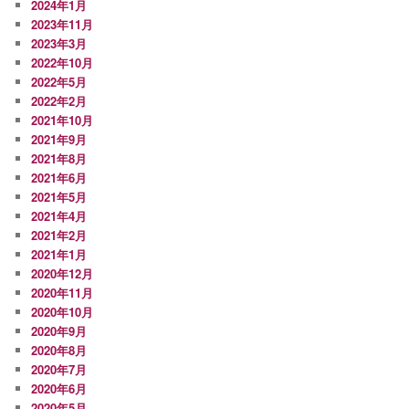
2024年1月
2023年11月
2023年3月
2022年10月
2022年5月
2022年2月
2021年10月
2021年9月
2021年8月
2021年6月
2021年5月
2021年4月
2021年2月
2021年1月
2020年12月
2020年11月
2020年10月
2020年9月
2020年8月
2020年7月
2020年6月
2020年5月