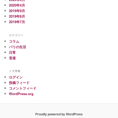
2020年4月
2019年9月
2019年8月
2019年7月
カテゴリー
コラム
パリの生活
日常
音楽
メタ情報
ログイン
投稿フィード
コメントフィード
WordPress.org
Proudly powered by WordPress