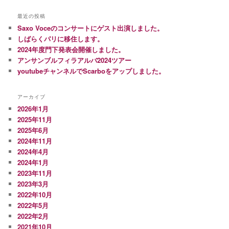
最近の投稿
Saxo Voceのコンサートにゲスト出演しました。
しばらくパリに移住します。
2024年度門下発表会開催しました。
アンサンブルフィラアルバ2024ツアー
youtubeチャンネルでScarboをアップしました。
アーカイブ
2026年1月
2025年11月
2025年6月
2024年11月
2024年4月
2024年1月
2023年11月
2023年3月
2022年10月
2022年5月
2022年2月
2021年10月