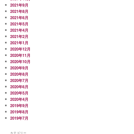
2021年9月
2021年8月
2021年6月
2021年5月
2021年4月
2021年2月
2021年1月
2020年12月
2020年11月
2020年10月
2020年9月
2020年8月
2020年7月
2020年6月
2020年5月
2020年4月
2019年9月
2019年8月
2019年7月
カテゴリー